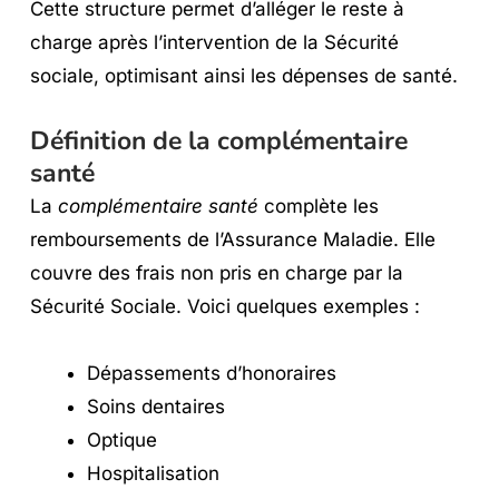
Cette structure permet d’alléger le reste à
charge après l’intervention de la Sécurité
sociale, optimisant ainsi les dépenses de santé.
Définition de la complémentaire
santé
La
complémentaire santé
complète les
remboursements de l’Assurance Maladie. Elle
couvre des frais non pris en charge par la
Sécurité Sociale. Voici quelques exemples :
Dépassements d’honoraires
Soins dentaires
Optique
Hospitalisation