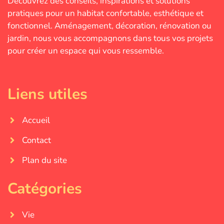
Découvrez des conseils, inspirations et solutions
pratiques pour un habitat confortable, esthétique et
fonctionnel. Aménagement, décoration, rénovation ou
jardin, nous vous accompagnons dans tous vos projets
pour créer un espace qui vous ressemble.
Liens utiles
Accueil
Contact
Plan du site
Catégories
Vie