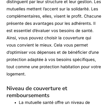
distinguent par leur structure et leur gestion. Les
mutuelles mettent l’accent sur la solidarité. Les
complémentaires, elles, visent le profit. Chacune
présente des avantages pour les adhérents. Il
est essentiel d’évaluer vos besoins de santé.
Ainsi, vous pouvez choisir la couverture qui
vous convient le mieux. Cela vous permet
d’optimiser vos dépenses et de bénéficier d’une
protection adaptée à vos besoins spécifiques,
tout comme une protection habitation pour votre
logement.
Niveau de couverture et
remboursements
La mutuelle santé offre un niveau de