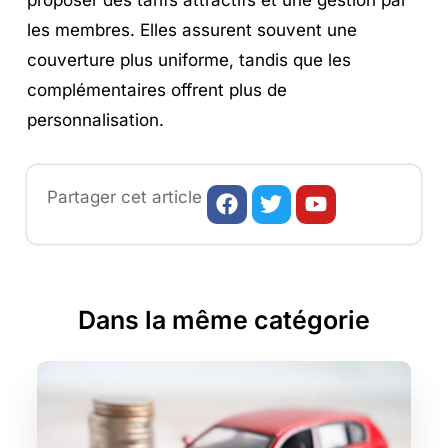
les membres. Elles assurent souvent une
couverture plus uniforme, tandis que les
complémentaires offrent plus de
personnalisation.
Facebook
Twitter
Youtube
Partager cet article
Dans la même catégorie