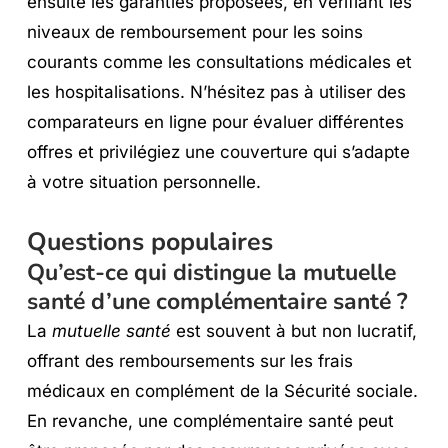
ensuite les garanties proposées, en vérifiant les
niveaux de remboursement pour les soins
courants comme les consultations médicales et
les hospitalisations. N’hésitez pas à utiliser des
comparateurs en ligne pour évaluer différentes
offres et privilégiez une couverture qui s’adapte
à votre situation personnelle.
Questions populaires
Qu’est-ce qui distingue la mutuelle
santé d’une complémentaire santé ?
La
mutuelle santé
est souvent à but non lucratif,
offrant des remboursements sur les frais
médicaux en complément de la Sécurité sociale.
En revanche, une complémentaire santé peut