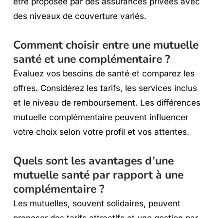
être proposée par des assurances privées avec
des niveaux de couverture variés.
Comment choisir entre une mutuelle
santé et une complémentaire ?
Évaluez vos besoins de santé et comparez les
offres. Considérez les tarifs, les services inclus
et le niveau de remboursement. Les différences
mutuelle complémentaire peuvent influencer
votre choix selon votre profil et vos attentes.
Quels sont les avantages d’une
mutuelle santé par rapport à une
complémentaire ?
Les mutuelles, souvent solidaires, peuvent
proposer des tarifs attractifs et une gestion par