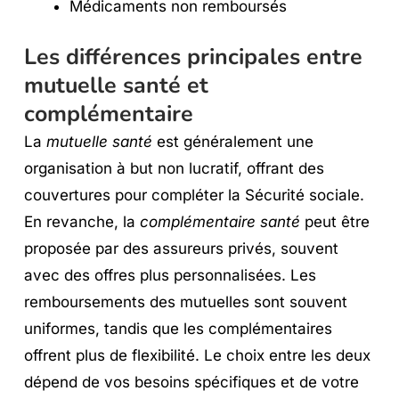
Médicaments non remboursés
Les différences principales entre
mutuelle santé et
complémentaire
La
mutuelle santé
est généralement une
organisation à but non lucratif, offrant des
couvertures pour compléter la Sécurité sociale.
En revanche, la
complémentaire santé
peut être
proposée par des assureurs privés, souvent
avec des offres plus personnalisées. Les
remboursements des mutuelles sont souvent
uniformes, tandis que les complémentaires
offrent plus de flexibilité. Le choix entre les deux
dépend de vos besoins spécifiques et de votre