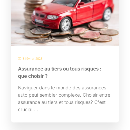
8 février 2025
Assurance au tiers ou tous risques :
que choisir ?
Naviguer dans le monde des assurances
auto peut sembler complexe. Choisir entre
assurance au tiers et tous risques? C'est
crucial....