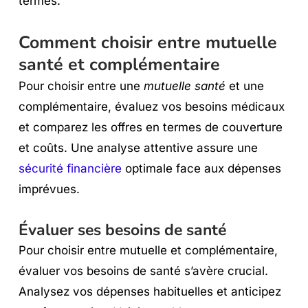
termes.
Comment choisir entre mutuelle
santé et complémentaire
Pour choisir entre une
mutuelle santé
et une
complémentaire, évaluez vos besoins médicaux
et comparez les offres en termes de couverture
et coûts. Une analyse attentive assure une
sécurité financière
optimale face aux dépenses
imprévues.
Évaluer ses besoins de santé
Pour choisir entre mutuelle et complémentaire,
évaluer vos besoins de santé s’avère crucial.
Analysez vos dépenses habituelles et anticipez