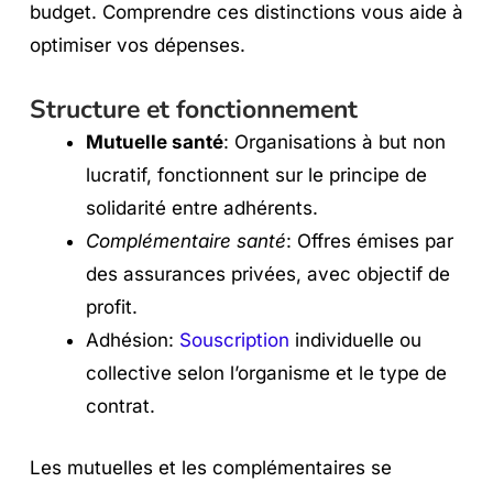
budget. Comprendre ces distinctions vous aide à
optimiser vos dépenses.
Structure et fonctionnement
Mutuelle santé
: Organisations à but non
lucratif, fonctionnent sur le principe de
solidarité entre adhérents.
Complémentaire santé
: Offres émises par
des assurances privées, avec objectif de
profit.
Adhésion:
Souscription
individuelle ou
collective selon l’organisme et le type de
contrat.
Les mutuelles et les complémentaires se