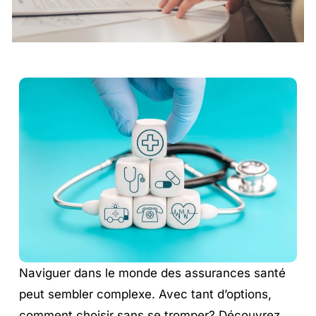
Naviguer dans le monde des assurances santé
peut sembler complexe. Avec tant d’options,
comment choisir sans se tromper? Découvrez