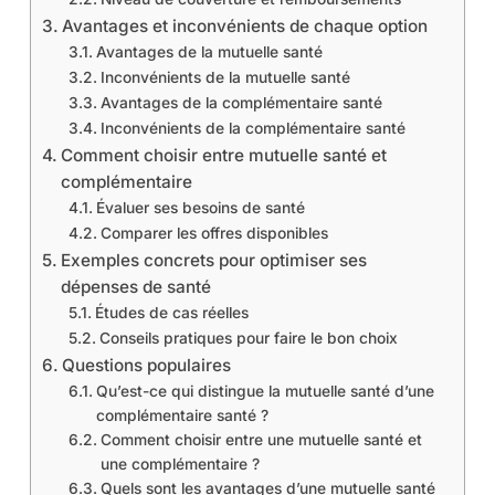
Avantages et inconvénients de chaque option
Avantages de la mutuelle santé
Inconvénients de la mutuelle santé
Avantages de la complémentaire santé
Inconvénients de la complémentaire santé
Comment choisir entre mutuelle santé et
complémentaire
Évaluer ses besoins de santé
Comparer les offres disponibles
Exemples concrets pour optimiser ses
dépenses de santé
Études de cas réelles
Conseils pratiques pour faire le bon choix
Questions populaires
Qu’est-ce qui distingue la mutuelle santé d’une
complémentaire santé ?
Comment choisir entre une mutuelle santé et
une complémentaire ?
Quels sont les avantages d’une mutuelle santé