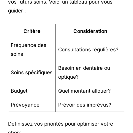
vos futurs soins. Voici un tableau pour vous
guider :
Critère
Considération
Fréquence des
Consultations régulières?
soins
Besoin en dentaire ou
Soins spécifiques
optique?
Budget
Quel montant allouer?
Prévoyance
Prévoir des imprévus?
Définissez vos priorités pour optimiser votre
choix.