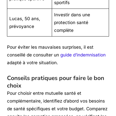
sportifs
Investir dans une
Lucas, 50 ans,
protection santé
prévoyance
complète
Pour éviter les mauvaises surprises, il est
conseillé de consulter un
guide d’indemnisation
adapté à votre situation.
Conseils pratiques pour faire le bon
choix
Pour choisir entre mutuelle santé et
complémentaire, identifiez d’abord vos besoins
de santé spécifiques et votre budget. Comparez