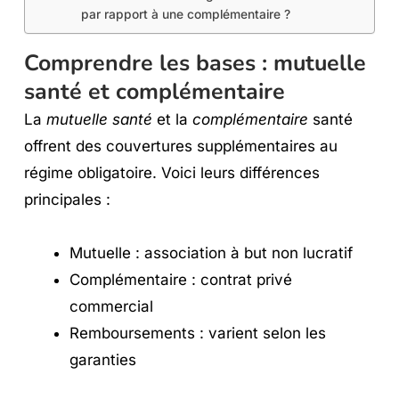
par rapport à une complémentaire ?
Comprendre les bases : mutuelle
santé et complémentaire
La
mutuelle santé
et la
complémentaire
santé
offrent des couvertures supplémentaires au
régime obligatoire. Voici leurs différences
principales :
Mutuelle : association à but non lucratif
Complémentaire : contrat privé
commercial
Remboursements : varient selon les
garanties