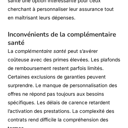
santé une option intéressante pour ceux
cherchant à personnaliser leur assurance tout
en maîtrisant leurs dépenses.
Inconvénients de la complémentaire
santé
La
complémentaire santé
peut s’avérer
coûteuse avec des primes élevées. Les plafonds
de remboursement restent parfois limités.
Certaines exclusions de garanties peuvent
surprendre. Le manque de personnalisation des
offres ne répond pas toujours aux besoins
spécifiques. Les délais de carence retardent
l’activation des prestations. La complexité des
contrats rend difficile la compréhension des