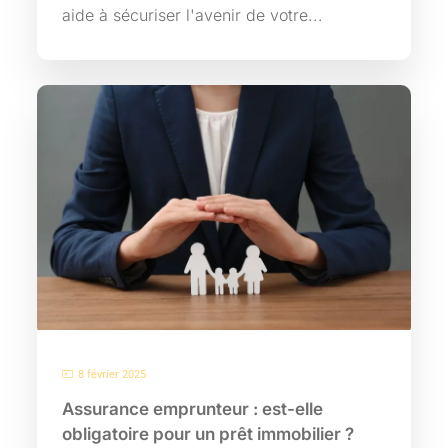
aide à sécuriser l'avenir de votre...
8 février 2025
Assurance emprunteur : est-elle
obligatoire pour un prêt immobilier ?