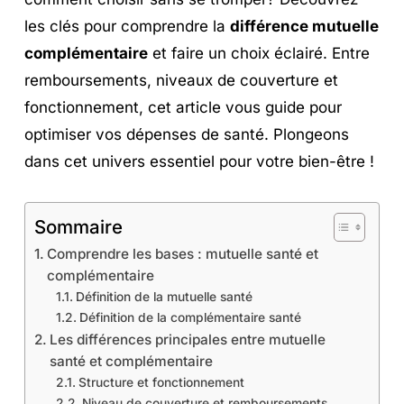
les clés pour comprendre la
différence mutuelle
complémentaire
et faire un choix éclairé. Entre
remboursements, niveaux de couverture et
fonctionnement, cet article vous guide pour
optimiser vos dépenses de santé. Plongeons
dans cet univers essentiel pour votre bien-être !
Sommaire
Comprendre les bases : mutuelle santé et
complémentaire
Définition de la mutuelle santé
Définition de la complémentaire santé
Les différences principales entre mutuelle
santé et complémentaire
Structure et fonctionnement
Niveau de couverture et remboursements