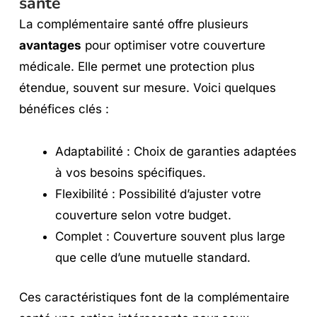
santé
La complémentaire santé offre plusieurs
avantages
pour optimiser votre couverture
médicale. Elle permet une protection plus
étendue, souvent sur mesure. Voici quelques
bénéfices clés :
Adaptabilité : Choix de garanties adaptées
à vos besoins spécifiques.
Flexibilité : Possibilité d’ajuster votre
couverture selon votre budget.
Complet : Couverture souvent plus large
que celle d’une mutuelle standard.
Ces caractéristiques font de la complémentaire