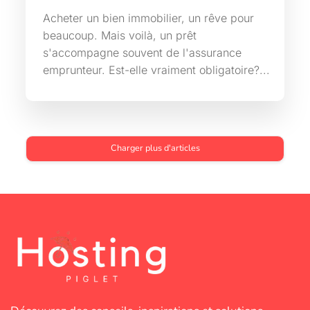
Acheter un bien immobilier, un rêve pour
beaucoup. Mais voilà, un prêt
s'accompagne souvent de l'assurance
emprunteur. Est-elle vraiment obligatoire?...
Charger plus d'articles