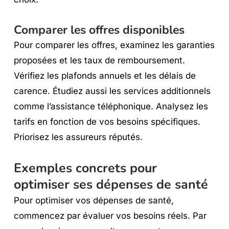
Comparer les offres disponibles
Pour comparer les offres, examinez les garanties
proposées et les taux de remboursement.
Vérifiez les plafonds annuels et les délais de
carence. Étudiez aussi les services additionnels
comme l’assistance téléphonique. Analysez les
tarifs en fonction de vos besoins spécifiques.
Priorisez les assureurs réputés.
Exemples concrets pour
optimiser ses dépenses de santé
Pour optimiser vos dépenses de santé,
commencez par évaluer vos besoins réels. Par