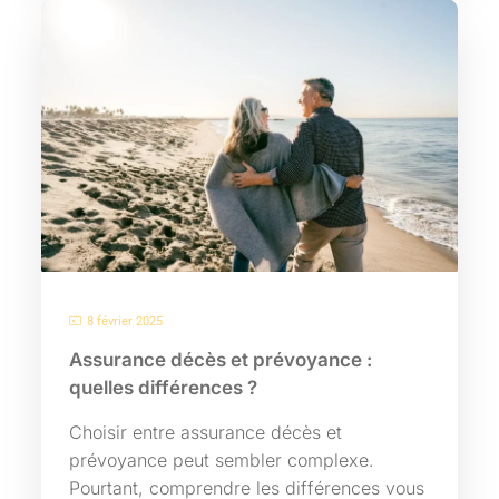
8 février 2025
Assurance décès et prévoyance :
quelles différences ?
Choisir entre assurance décès et
prévoyance peut sembler complexe.
Pourtant, comprendre les différences vous