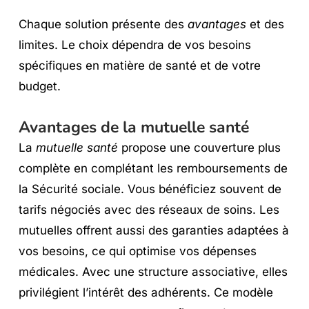
Chaque solution présente des
avantages
et des
limites. Le choix dépendra de vos besoins
spécifiques en matière de santé et de votre
budget.
Avantages de la mutuelle santé
La
mutuelle santé
propose une couverture plus
complète en complétant les remboursements de
la Sécurité sociale. Vous bénéficiez souvent de
tarifs négociés avec des réseaux de soins. Les
mutuelles offrent aussi des garanties adaptées à
vos besoins, ce qui optimise vos dépenses
médicales. Avec une structure associative, elles
privilégient l’intérêt des adhérents. Ce modèle