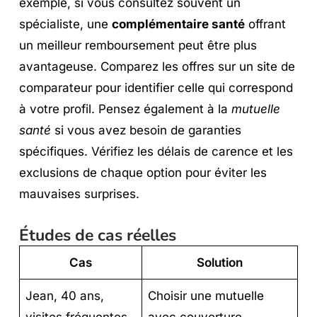
exemple, si vous consultez souvent un
spécialiste, une
complémentaire santé
offrant
un meilleur remboursement peut être plus
avantageuse. Comparez les offres sur un site de
comparateur pour identifier celle qui correspond
à votre profil. Pensez également à la
mutuelle
santé
si vous avez besoin de garanties
spécifiques. Vérifiez les délais de carence et les
exclusions de chaque option pour éviter les
mauvaises surprises.
Études de cas réelles
Cas
Solution
Jean, 40 ans,
Choisir une mutuelle