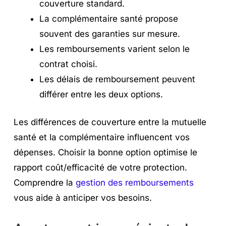
couverture standard.
La complémentaire santé propose
souvent des garanties sur mesure.
Les remboursements varient selon le
contrat choisi.
Les délais de remboursement peuvent
différer entre les deux options.
Les différences de couverture entre la mutuelle
santé et la complémentaire influencent vos
dépenses. Choisir la bonne option optimise le
rapport coût/efficacité de votre protection.
Comprendre la
gestion des remboursements
vous aide à anticiper vos besoins.