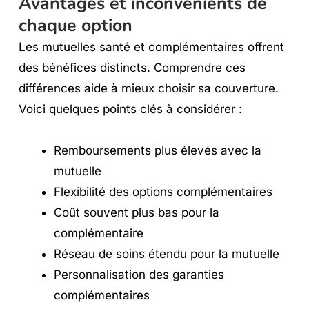
Avantages et inconvénients de
chaque option
Les mutuelles santé et complémentaires offrent
des bénéfices distincts. Comprendre ces
différences aide à mieux choisir sa couverture.
Voici quelques points clés à considérer :
Remboursements plus élevés avec la
mutuelle
Flexibilité des options complémentaires
Coût souvent plus bas pour la
complémentaire
Réseau de soins étendu pour la mutuelle
Personnalisation des garanties
complémentaires