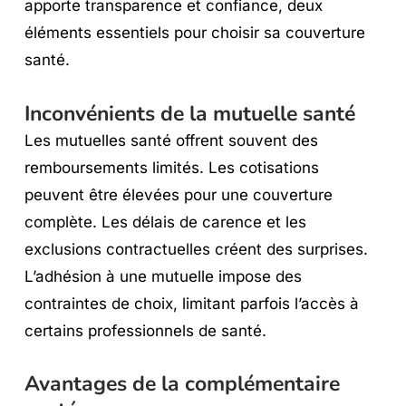
apporte transparence et confiance, deux
éléments essentiels pour choisir sa couverture
santé.
Inconvénients de la mutuelle santé
Les mutuelles santé offrent souvent des
remboursements limités. Les cotisations
peuvent être élevées pour une couverture
complète. Les délais de carence et les
exclusions contractuelles créent des surprises.
L’adhésion à une mutuelle impose des
contraintes de choix, limitant parfois l’accès à
certains professionnels de santé.
Avantages de la complémentaire