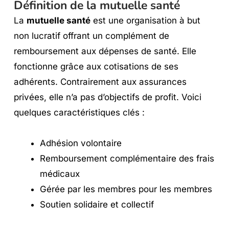
Définition de la mutuelle santé
La
mutuelle santé
est une organisation à but
non lucratif offrant un complément de
remboursement aux dépenses de santé. Elle
fonctionne grâce aux cotisations de ses
adhérents. Contrairement aux assurances
privées, elle n’a pas d’objectifs de profit. Voici
quelques caractéristiques clés :
Adhésion volontaire
Remboursement complémentaire des frais
médicaux
Gérée par les membres pour les membres
Soutien solidaire et collectif